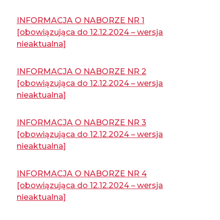
INFORMACJA O NABORZE NR 1
[obowiązująca do 12.12.2024 – wersja
nieaktualna]
INFORMACJA O NABORZE NR 2
[obowiązująca do 12.12.2024 – wersja
nieaktualna]
INFORMACJA O NABORZE NR 3
[obowiązująca do 12.12.2024 – wersja
nieaktualna]
INFORMACJA O NABORZE NR 4
[obowiązująca do 12.12.2024 – wersja
nieaktualna]