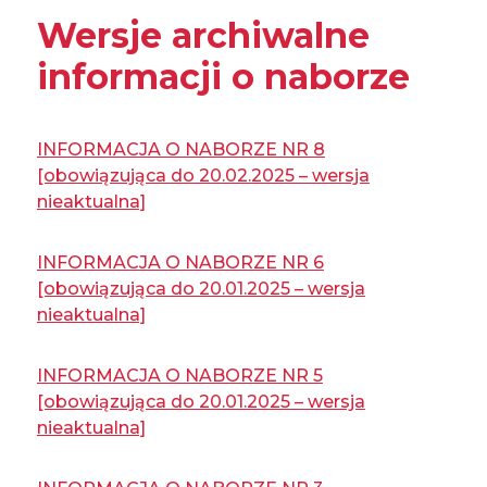
Wersje archiwalne
informacji o naborze
INFORMACJA O NABORZE NR 8
[obowiązująca do 20.02.2025 – wersja
nieaktualna]
INFORMACJA O NABORZE NR 6
[obowiązująca do 20.01.2025 – wersja
nieaktualna]
INFORMACJA O NABORZE NR 5
[obowiązująca do 20.01.2025 – wersja
nieaktualna]