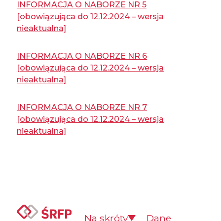
INFORMACJA O NABORZE NR 5
[obowiązująca do 12.12.2024 – wersja
nieaktualna]
INFORMACJA O NABORZE NR 6
[obowiązująca do 12.12.2024 – wersja
nieaktualna]
INFORMACJA O NABORZE NR 7
[obowiązująca do 12.12.2024 – wersja
nieaktualna]
Na skróty
Dane