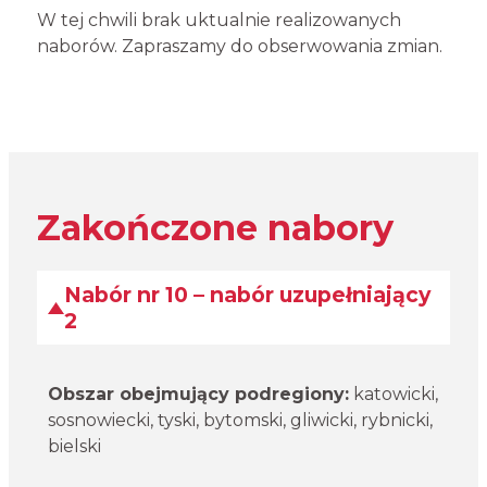
W tej chwili brak uktualnie realizowanych
naborów. Zapraszamy do obserwowania zmian.
Zakończone nabory
Nabór nr 10 – nabór uzupełniający
2
Obszar obejmujący podregiony:
katowicki,
sosnowiecki, tyski, bytomski, gliwicki, rybnicki,
bielski