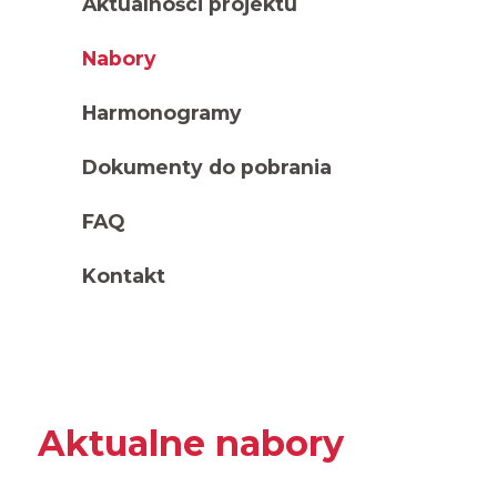
Aktualności projektu
Nabory
Harmonogramy
Dokumenty do pobrania
FAQ
Kontakt
Aktualne nabory