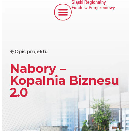
Opis projektu
Nabory –
Kopalnia Biznesu
2.0