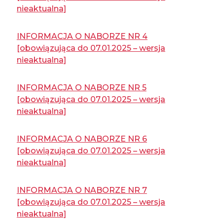
nieaktualna]
INFORMACJA O NABORZE NR 4
[obowiązująca do 07.01.2025 – wersja
nieaktualna]
INFORMACJA O NABORZE NR 5
[obowiązująca do 07.01.2025 – wersja
nieaktualna]
INFORMACJA O NABORZE NR 6
[obowiązująca do 07.01.2025 – wersja
nieaktualna]
INFORMACJA O NABORZE NR 7
[obowiązująca do 07.01.2025 – wersja
nieaktualna]