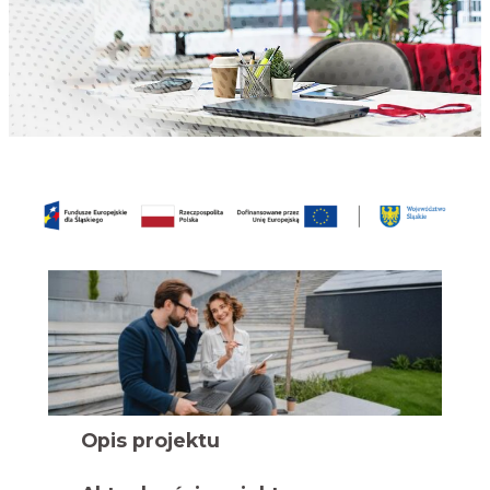
Opis projektu