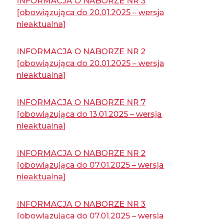
INFORMACJA O NABORZE NR 3
[obowiązująca do 20.01.2025 – wersja
nieaktualna]
INFORMACJA O NABORZE NR 2
[obowiązująca do 20.01.2025 – wersja
nieaktualna]
INFORMACJA O NABORZE NR 7
[obowiązująca do 13.01.2025 – wersja
nieaktualna]
INFORMACJA O NABORZE NR 2
[obowiązująca do 07.01.2025 – wersja
nieaktualna]
INFORMACJA O NABORZE NR 3
[obowiązująca do 07.01.2025 – wersja