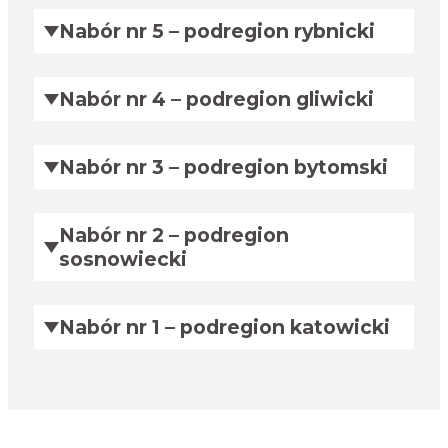
Nabór nr 5 – podregion rybnicki
Nabór nr 4 – podregion gliwicki
Nabór nr 3 – podregion bytomski
Nabór nr 2 – podregion
sosnowiecki
Nabór nr 1 – podregion katowicki